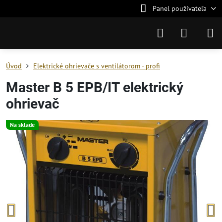
Panel používateľa
Úvod
Elektrické ohrievače s ventilátorom - profi
Master B 5 EPB/IT elektrický
ohrievač
Na sklade