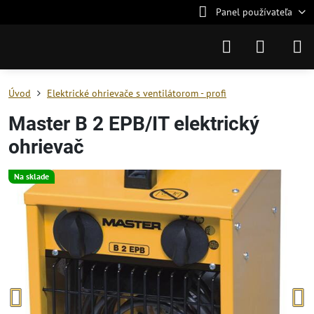
Panel používateľa
Úvod
Elektrické ohrievače s ventilátorom - profi
Master B 2 EPB/IT elektrický
ohrievač
Na sklade