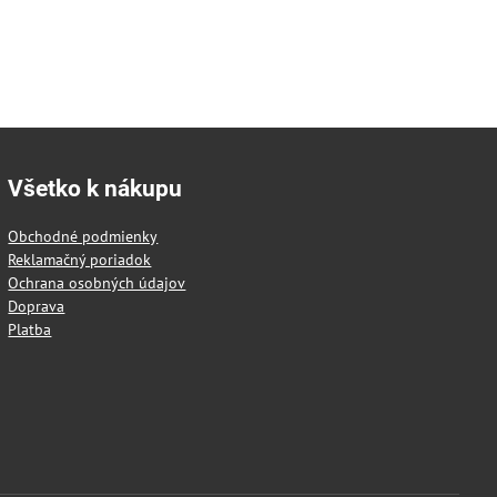
Všetko k nákupu
Obchodné podmienky
Reklamačný poriadok
Ochrana osobných údajov
Doprava
Platba