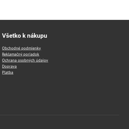
Všetko k nákupu
Obchodné podmienky
Reklamačný poriadok
Ochrana osobných údajov
Doprava
Platba