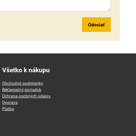
Odoslať
Všetko k nákupu
Obchodné podmienky
Reklamačný poriadok
Ochrana osobných údajov
Doprava
Platba