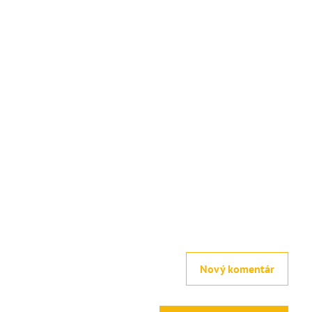
Nový komentár