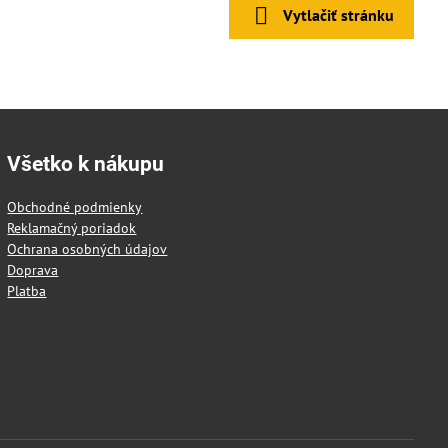
Vytlačiť stránku
Všetko k nákupu
Obchodné podmienky
Reklamačný poriadok
Ochrana osobných údajov
Doprava
Platba