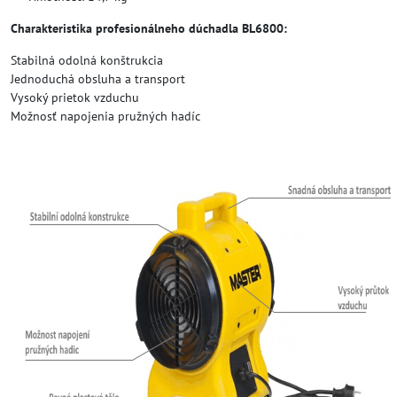
Charakteristika profesionálneho dúchadla BL6800:
Stabilná odolná konštrukcia
Jednoduchá obsluha a transport
Vysoký prietok vzduchu
Možnosť napojenia pružných hadíc