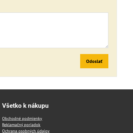
Odoslať
Všetko k nákupu
Obchodné podmienky
Reklamačný poriadok
Ochrana osobných údajov